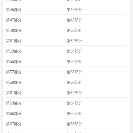
第45部分
第46部分
第47部分
第48部分
第49部分
第50部分
第51部分
第52部分
第53部分
第54部分
第55部分
第56部分
第57部分
第58部分
第59部分
第60部分
第61部分
第62部分
第63部分
第64部分
第65部分
第66部分
第67部分
第68部分