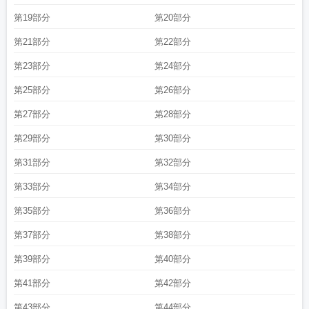
第19部分
第20部分
第21部分
第22部分
第23部分
第24部分
第25部分
第26部分
第27部分
第28部分
第29部分
第30部分
第31部分
第32部分
第33部分
第34部分
第35部分
第36部分
第37部分
第38部分
第39部分
第40部分
第41部分
第42部分
第43部分
第44部分