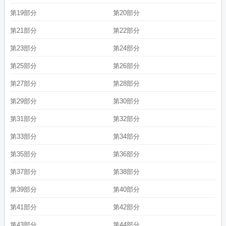
第19部分
第20部分
第21部分
第22部分
第23部分
第24部分
第25部分
第26部分
第27部分
第28部分
第29部分
第30部分
第31部分
第32部分
第33部分
第34部分
第35部分
第36部分
第37部分
第38部分
第39部分
第40部分
第41部分
第42部分
第43部分
第44部分