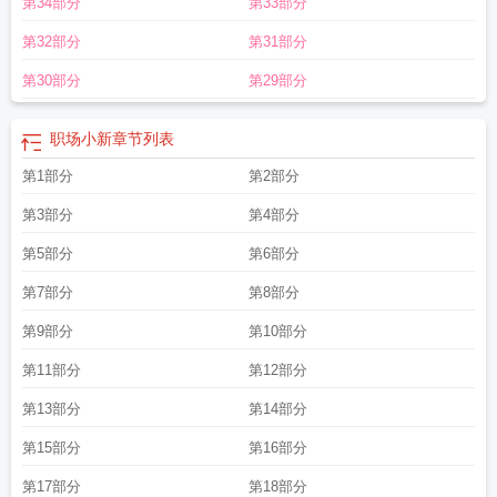
第34部分
第33部分
第32部分
第31部分
第30部分
第29部分
职场小新
章节列表
第1部分
第2部分
第3部分
第4部分
第5部分
第6部分
第7部分
第8部分
第9部分
第10部分
第11部分
第12部分
第13部分
第14部分
第15部分
第16部分
第17部分
第18部分