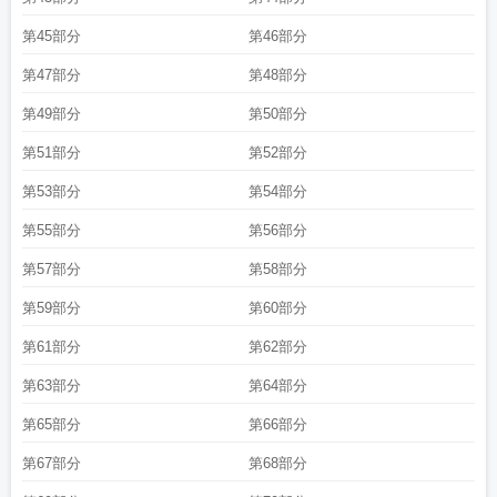
第45部分
第46部分
第47部分
第48部分
第49部分
第50部分
第51部分
第52部分
第53部分
第54部分
第55部分
第56部分
第57部分
第58部分
第59部分
第60部分
第61部分
第62部分
第63部分
第64部分
第65部分
第66部分
第67部分
第68部分