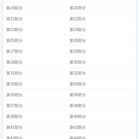
第19部分
第20部分
第21部分
第22部分
第23部分
第24部分
第25部分
第26部分
第27部分
第28部分
第29部分
第30部分
第31部分
第32部分
第33部分
第34部分
第35部分
第36部分
第37部分
第38部分
第39部分
第40部分
第41部分
第42部分
第43部分
第44部分