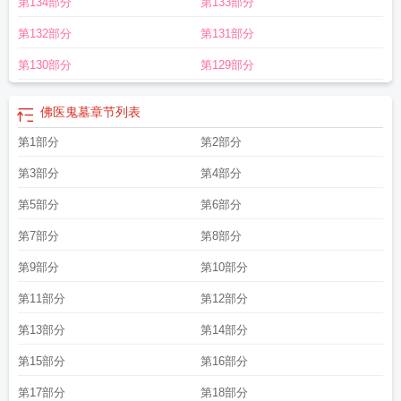
第134部分
第133部分
第132部分
第131部分
第130部分
第129部分
佛医鬼墓
章节列表
第1部分
第2部分
第3部分
第4部分
第5部分
第6部分
第7部分
第8部分
第9部分
第10部分
第11部分
第12部分
第13部分
第14部分
第15部分
第16部分
第17部分
第18部分