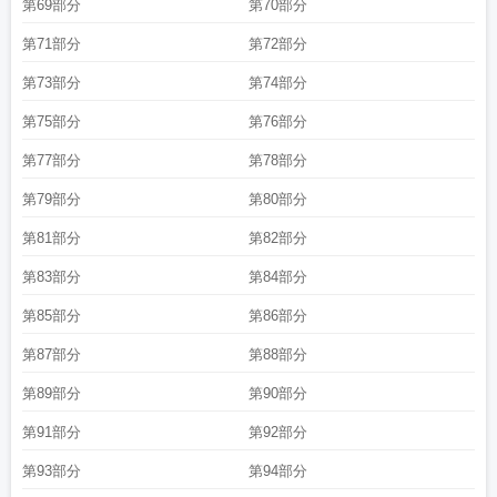
第69部分
第70部分
第71部分
第72部分
第73部分
第74部分
第75部分
第76部分
第77部分
第78部分
第79部分
第80部分
第81部分
第82部分
第83部分
第84部分
第85部分
第86部分
第87部分
第88部分
第89部分
第90部分
第91部分
第92部分
第93部分
第94部分